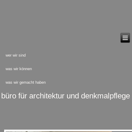
wer wir sind
was wir können
was wir gemacht haben
büro für architektur und denkmalpflege