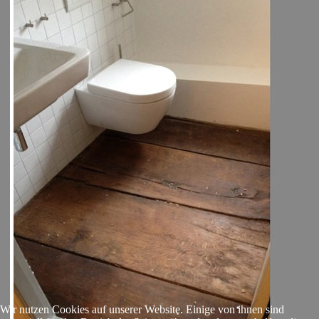
Wir nutzen Cookies auf unserer Website. Einige von ihnen sind