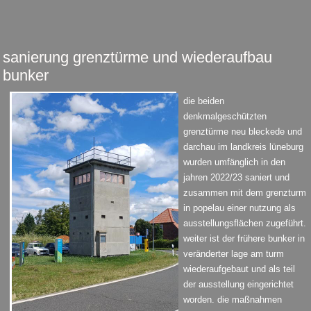
sanierung grenztürme und wiederaufbau
bunker
die beiden
denkmalgeschützten
grenztürme neu bleckede und
darchau im landkreis lüneburg
wurden umfänglich in den
jahren 2022/23 saniert und
zusammen mit dem grenzturm
in popelau einer nutzung als
ausstellungsflächen zugeführt.
weiter ist der frühere bunker in
veränderter lage am turm
wiederaufgebaut und als teil
der ausstellung eingerichtet
worden. die maßnahmen