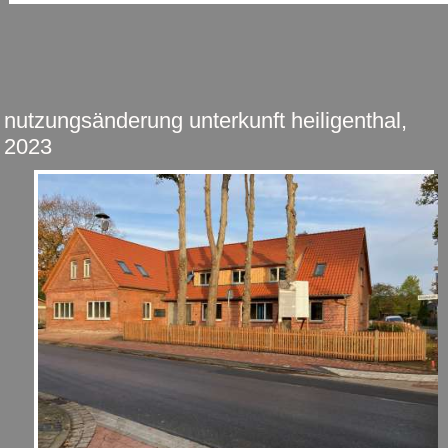
nutzungsänderung unterkunft heiligenthal,
2023