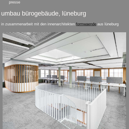
presse
umbau bürogebäude, lüneburg
in zusammenarbeit mit den innenarchitekten
formwaende
aus lüneburg