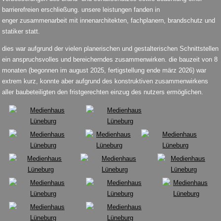
barrierefreien erschließung. unsere leistungen fanden in
enger zusammenarbeit mit innenarchitekten, fachplanern, brandschutz und
statiker statt.
dies war aufgrund der vielen planerischen und gestalterischen Schnittstellen
ein anspruchsvolles und bereicherndes zusammenwirken. die bauzeit von 8
monaten (begonnen im august 2025, fertigstellung ende märz 2026) war
extrem kurz, konnte aber aufgrund des konstruktiven zusammenwirkens
aller baubeteiligten den fristgerechten einzug des nutzers ermöglichen.