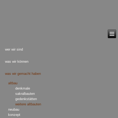
wer wir sind
was wir können
was wir gemacht haben
altbau
denkmale
sakralbauten
gedenkstätten
weitere altbauten
neubau
konzept