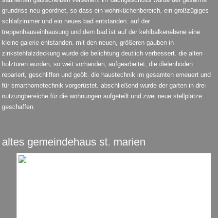
grundriss neu geordnet, so dass ein wohnküchenbereich, ein großzügiges
schlafzimmer und ein neues bad entstanden. auf der
treppenhauseinhausung und dem bad ist auf der kehlbalkenebene eine
kleine galerie entstanden. mit den neuen, größeren gauben in
zinkstehfalzdeckung wurde die belichtung deutlich verbessert. die alten
holztüren wurden, so weit vorhanden, aufgearbeitet, die dielenböden
repariert, geschliffen und geölt. die haustechnik im gesamten erneuert und
für smarthometechnik vorgerüstet. abschließend wurde der garten in drei
nutzungbereiche für die wohnungen aufgeteilt und zwei neue stellplätze
geschaffen.
altes gemeindehaus st. marien