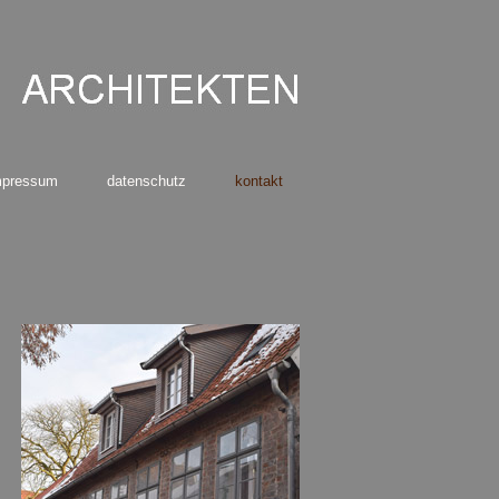
mpressum
datenschutz
kontakt